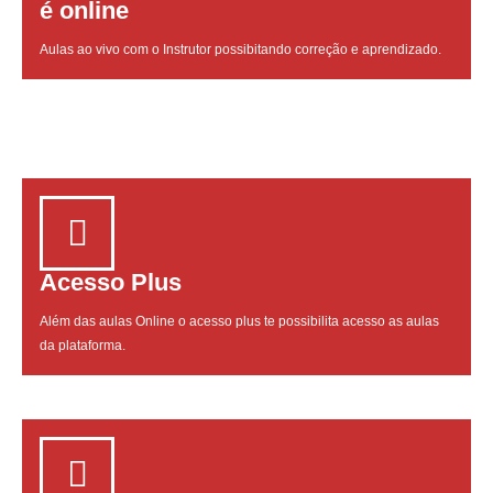
é online
Aulas ao vivo com o Instrutor possibitando correção e aprendizado.
Acesso Plus
Além das aulas Online o acesso plus te possibilita acesso as aulas
da plataforma.